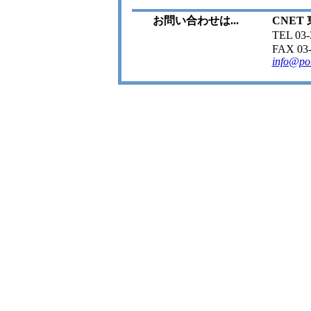
お問い合わせは...
CNET
TEL 03
FAX 03-
info@po.