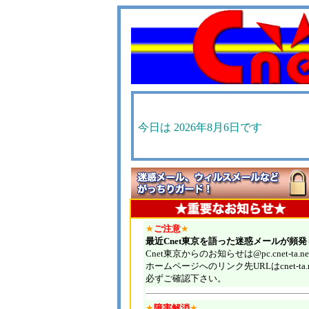
今日は
2026年8月6日です