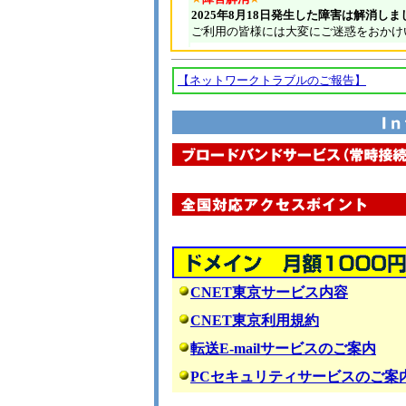
【ネットワークトラブルのご報告】
CNET東京サービス内容
CNET東京利用規約
転送E-mailサービスのご案内
PCセキュリティサービスのご案