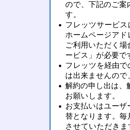
ので、下記のご案
す。
フレッツサービス
ホームページアド
ご利用いただく場
ービス」が必要で
フレッツを経由で
は出来ませんので
解約の申し出は、
お願いします。
お支払いはユーザ
替となります。毎
させていただきま