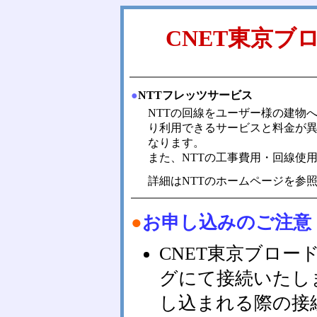
CNET東京ブ
●
NTTフレッツサービス
NTTの回線をユーザー様の建物
り利用できるサービスと料金が異
なります。
また、NTTの工事費用・回線使
詳細はNTTのホームページを参
●
お申し込みのご注意
CNET東京ブロ
グにて接続いたし
し込まれる際の接