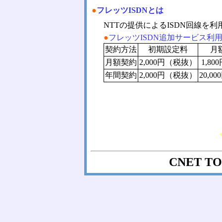
●
フレッツISDNとは
NTTの提供によるISDN回線を
●
フレッツISDN追加サービス利
契約方法
初期設定料
月
月額契約
2,000円（税抜）
1,8
年間契約
2,000円（税抜）
20,0
CNET T