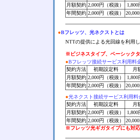
月額契約
2,000円（税抜）
1,8
年間契約
2,000円（税抜）
20,0
●
Bフレッツ、光ネクストとは
NTTの提供による光回線を利用
※ビジネスタイプ、ベーシック
●
Bフレッツ接続サービス利用料
契約方法
初期設定料
月
月額契約
2,000円（税抜）
1,8
年間契約
2,000円（税抜）
20,0
●
光ネクスト接続サービス利用料
契約方法
初期設定料
月
月額契約
2,000円（税抜）
1,8
年間契約
2,000円（税抜）
20,0
※フレッツ光ギガタイプにも対応し