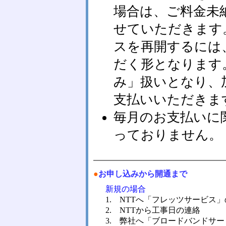
場合は、ご料金未
せていただきます
スを再開するには
だく形となります
み」扱いとなり、
支払いいただきま
毎月のお支払いに
っておりません。
●
お申し込みから開通まで
新規の場合
1. NTTへ「フレッツサービス
2. NTTから工事日の連絡
3. 弊社へ「ブロードバンドサ