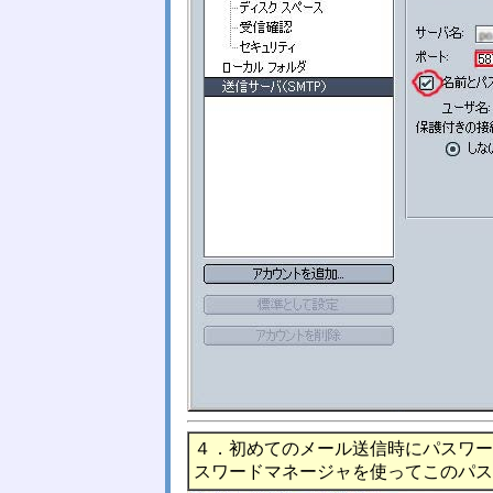
４．初めてのメール送信時にパスワー
スワードマネージャを使ってこのパス