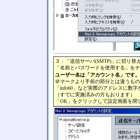
３．「送信サーバ(SMTP)」に切り替
「名前とパスワードを使用する」をチ
ユーザー名は「アカウント名」です。
＠マークより手前の部分とは違うものが
「info60」など実際のアドレスに数
（すでに実施済みの方もおります）
「OK」をクリックして設定画面を閉