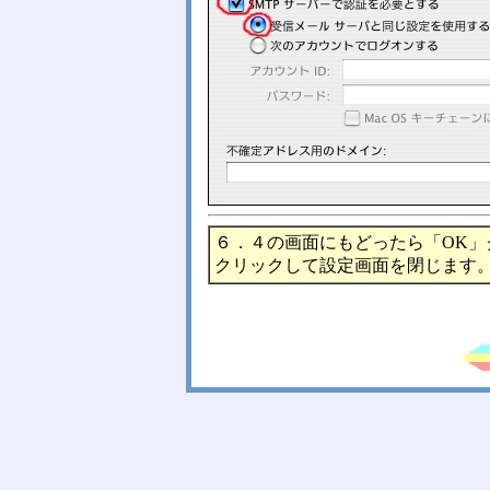
６．４の画面にもどったら「OK
クリックして設定画面を閉じます