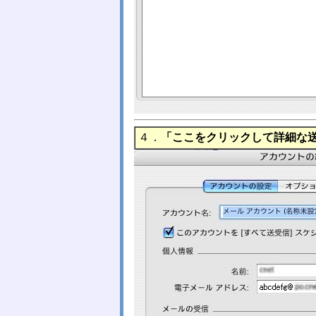
４．
「ここをクリックして詳細な