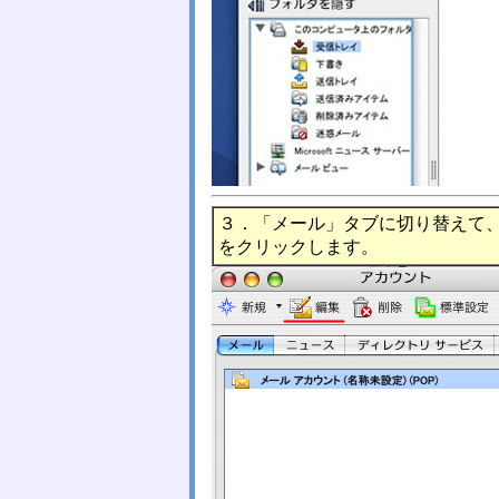
３．「メール」タブに切り替えて
をクリックします。