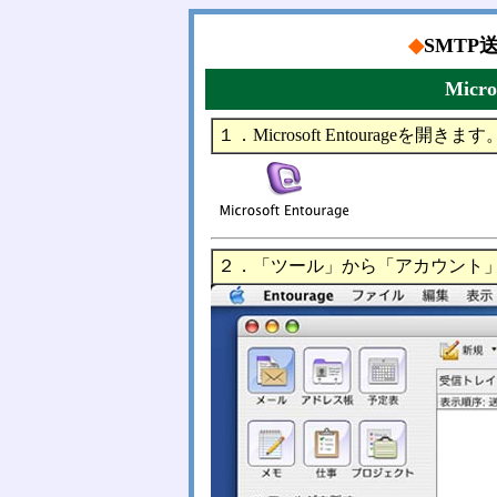
◆
SMTP
Micro
１．Microsoft Entourageを開きます
２．「ツール」から「アカウント